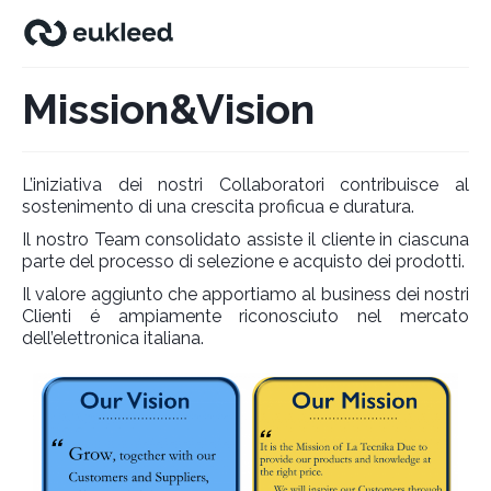
Mission&Vision
L’iniziativa dei nostri Collaboratori contribuisce al
sostenimento di una crescita proficua e duratura.
Il nostro Team consolidato assiste il cliente in ciascuna
parte del processo di selezione e acquisto dei prodotti.
Il valore aggiunto che apportiamo al business dei nostri
Clienti é ampiamente riconosciuto nel mercato
dell’elettronica italiana.