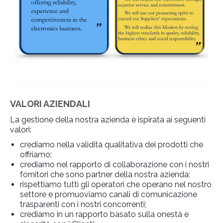
VALORI AZIENDALI
La gestione della nostra azienda è ispirata ai seguenti
valori:
crediamo nella validità qualitativa dei prodotti che
offriamo;
crediamo nel rapporto di collaborazione con i nostri
fornitori che sono partner della nostra azienda;
rispettiamo tutti gli operatori che operano nel nostro
settore e promuoviamo canali di comunicazione
trasparenti con i nostri concorrenti;
crediamo in un rapporto basato sulla onestà e