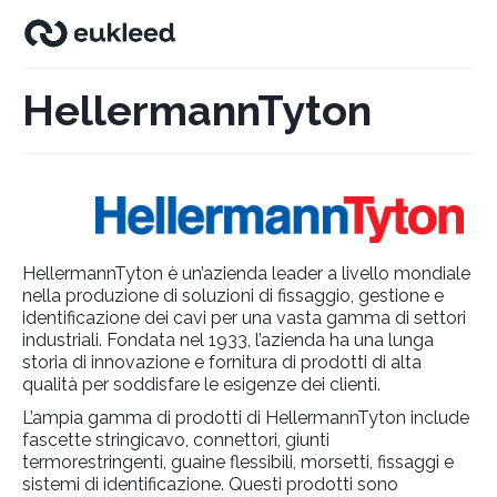
HellermannTyton
HellermannTyton è un’azienda leader a livello mondiale
nella produzione di soluzioni di fissaggio, gestione e
identificazione dei cavi per una vasta gamma di settori
industriali. Fondata nel 1933, l’azienda ha una lunga
storia di innovazione e fornitura di prodotti di alta
qualità per soddisfare le esigenze dei clienti.
L’ampia gamma di prodotti di HellermannTyton include
fascette stringicavo, connettori, giunti
termorestringenti, guaine flessibili, morsetti, fissaggi e
sistemi di identificazione. Questi prodotti sono