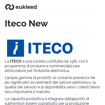
Iteco New
La
ITECO
è una società costituita nel 1981 con il
programma di produrre e commercializzare
attrezzature per l’industria elettronica.
L’ampia gamma di prodotti, la costante presenza nei
più significativi avvenimenti del settore elettronico, la
qualità del servizio e la disponibilità verso i clienti hanno
reso importante il marchio.
La capacità produttiva è integrata dall’apporto di
subfornitori esterni soprattutto per la produzione